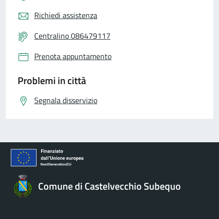
Richiedi assistenza
Centralino 086479117
Prenota appuntamento
Problemi in città
Segnala disservizio
Comune di Castelvecchio Subequo