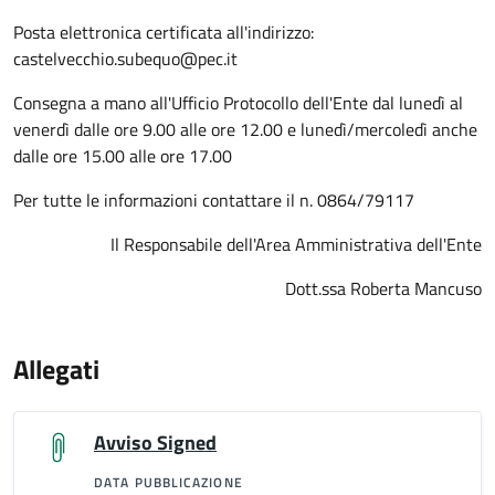
Posta elettronica certificata all'indirizzo:
castelvecchio.subequo@pec.it
Consegna a mano all'Ufficio Protocollo dell'Ente dal lunedì al
venerdì dalle ore 9.00 alle ore 12.00 e lunedì/mercoledì anche
dalle ore 15.00 alle ore 17.00
Per tutte le informazioni contattare il n. 0864/79117
Il Responsabile dell'Area Amministrativa dell'Ente
Dott.ssa Roberta Mancuso
Allegati
Avviso Signed
DATA PUBBLICAZIONE