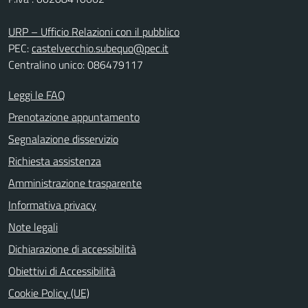
URP – Ufficio Relazioni con il pubblico
PEC:
castelvecchio.subequo@pec.it
Centralino unico: 086479117
Leggi le FAQ
Prenotazione appuntamento
Segnalazione disservizio
Richiesta assistenza
Amministrazione trasparente
Informativa privacy
Note legali
Dichiarazione di accessibilità
Obiettivi di Accessibilità
Cookie Policy (UE)