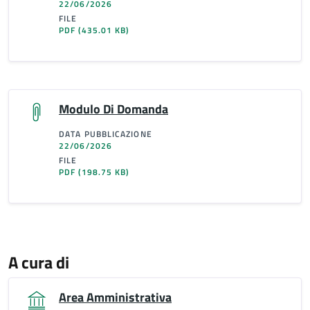
22/06/2026
FILE
PDF
(435.01 KB)
Modulo Di Domanda
DATA PUBBLICAZIONE
22/06/2026
FILE
PDF
(198.75 KB)
A cura di
Area Amministrativa