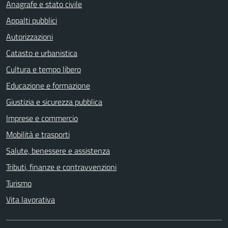
Anagrafe e stato civile
Appalti pubblici
Autorizzazioni
Catasto e urbanistica
Cultura e tempo libero
Educazione e formazione
Giustizia e sicurezza pubblica
Imprese e commercio
Mobilità e trasporti
Salute, benessere e assistenza
Tributi, finanze e contravvenzioni
Turismo
Vita lavorativa