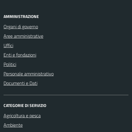
AMMINISTRAZIONE
Organi di governo
Aree amministrative
Uffici
Enti e fondazioni
Politici
Personale amministrativo
Documenti e Dati
CATEGORIE DI SERVIZIO
Agricoltura e pesca
Ambiente