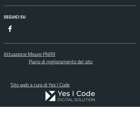
SEGUICI SU
Facebook
Attuazione Misure PNRR
Piano di miglioramento del sito
Sito web a cura di Yes I Code