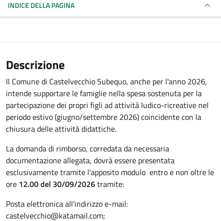
INDICE DELLA PAGINA
Descrizione
Il Comune di Castelvecchio Subequo, anche per l'anno 2026,
intende supportare le famiglie nella spesa sostenuta per la
partecipazione dei propri figli ad attività ludico-ricreative nel
periodo estivo (giugno/settembre 2026) coincidente con la
chiusura delle attività didattiche.
La domanda di rimborso, corredata da necessaria
documentazione allegata, dovrà essere presentata
esclusivamente tramite l'apposito modulo entro e non oltre le
ore
12.00 del 30/09/2026
tramite:
Posta elettronica all'indirizzo e-mail:
castelvecchio@katamail.com;