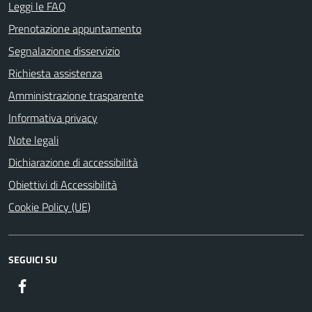
Leggi le FAQ
Prenotazione appuntamento
Segnalazione disservizio
Richiesta assistenza
Amministrazione trasparente
Informativa privacy
Note legali
Dichiarazione di accessibilità
Obiettivi di Accessibilità
Cookie Policy (UE)
SEGUICI SU
Facebook