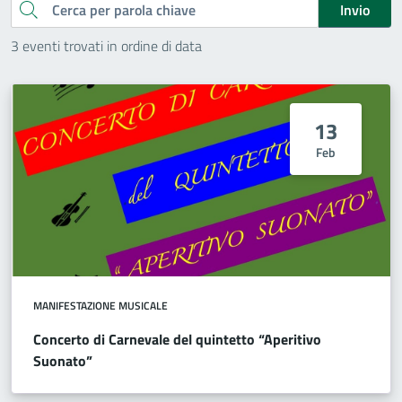
Cerca
Invio
3 eventi trovati in ordine di data
13
Feb
MANIFESTAZIONE MUSICALE
Concerto di Carnevale del quintetto “Aperitivo
Suonato”