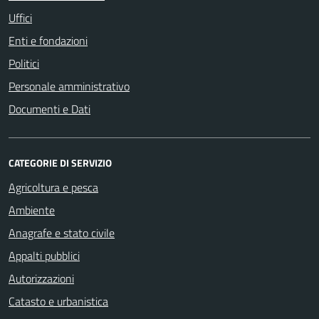
Uffici
Enti e fondazioni
Politici
Personale amministrativo
Documenti e Dati
CATEGORIE DI SERVIZIO
Agricoltura e pesca
Ambiente
Anagrafe e stato civile
Appalti pubblici
Autorizzazioni
Catasto e urbanistica