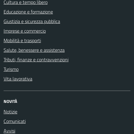
Cultura e tempo libero
Educazione e formazione
Giustizia e sicurezza pubblica
Imprese e commercio
Mobilità e trasporti
Salute, benessere e assistenza
Tributi, finanze e contravvenzioni
Turismo
Vita lavorativa
NOVITÀ
Notizie
Comunicati
Avvisi