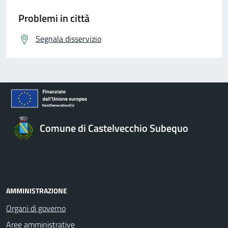
Problemi in città
Segnala disservizio
Comune di Castelvecchio Subequo
AMMINISTRAZIONE
Organi di governo
Aree amministrative