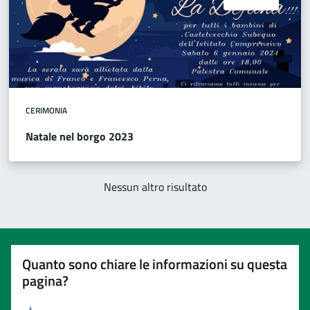
CERIMONIA
Natale nel borgo 2023
Nessun altro risultato
Quanto sono chiare le informazioni su questa
pagina?