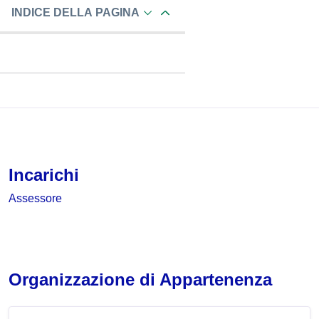
INDICE DELLA PAGINA
Incarichi
Assessore
Organizzazione di Appartenenza