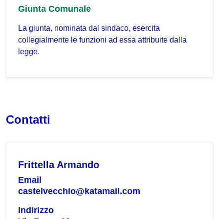
Giunta Comunale
La giunta, nominata dal sindaco, esercita
collegialmente le funzioni ad essa attribuite dalla
legge.
Contatti
Frittella Armando
Email
castelvecchio@katamail.com
Indirizzo