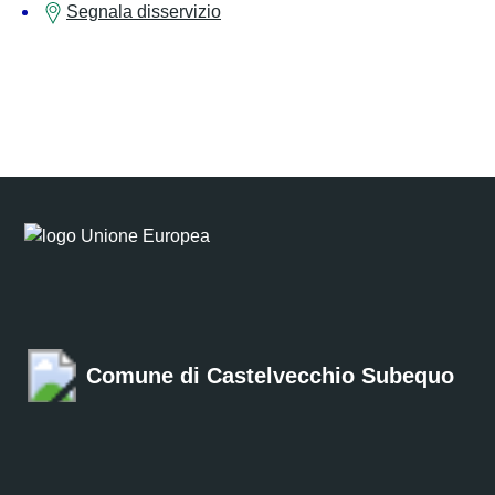
Segnala disservizio
Comune di Castelvecchio Subequo