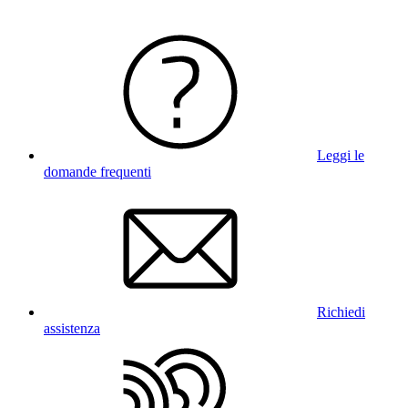
Leggi le
domande frequenti
Richiedi
assistenza