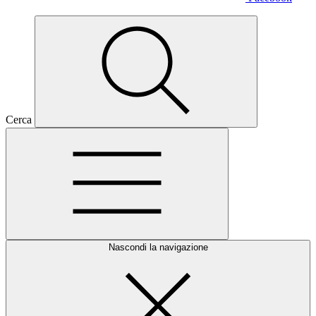
Cerca
Nascondi la navigazione