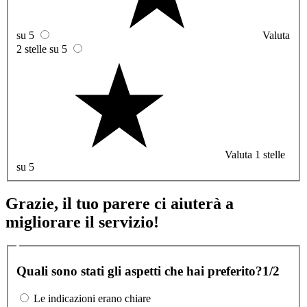
su 5
Valuta
2 stelle su 5
Valuta 1 stelle
su 5
Grazie, il tuo parere ci aiuterà a
migliorare il servizio!
Quali sono stati gli aspetti che hai preferito?
1/2
Le indicazioni erano chiare