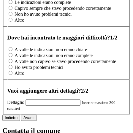
Le indicazioni erano complete
Capivo sempre che stavo procedendo correttamente
Non ho avuto problemi tecnici
Altro
Dove hai incontrato le maggiori difficoltà?
1/2
A volte le indicazioni non erano chiare
A volte le indicazioni non erano complete
A volte non capivo se stavo procedendo correttamente
Ho avuto problemi tecnici
Altro
Vuoi aggiungere altri dettagli?
2/2
Dettaglio
Inserire massimo 200
caratteri
Indietro
Avanti
Contatta il comune