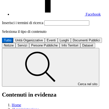
Facebook
Inserisci i termini di ricerca
Seleziona il tipo di contenuto
Tutto
Unità Organizzative
Eventi
Luoghi
Documenti Pubblici
Notizie
Servizi
Persone Pubbliche
Info Territori
Dataset
Cerca nel sito
Contenuti in evidenza
Home