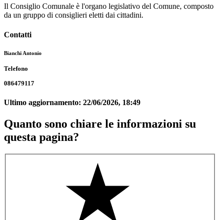
Il Consiglio Comunale è l'organo legislativo del Comune, composto
da un gruppo di consiglieri eletti dai cittadini.
Contatti
Bianchi Antonio
Telefono
086479117
Ultimo aggiornamento:
22/06/2026, 18:49
Quanto sono chiare le informazioni su
questa pagina?