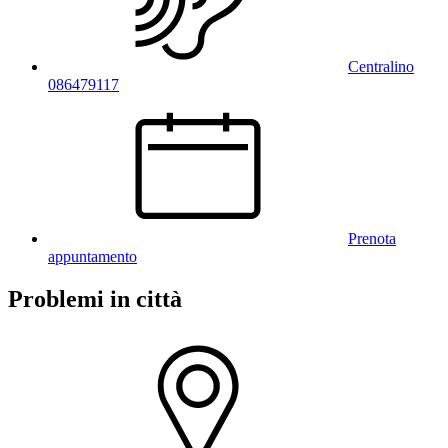
Centralino
086479117
Prenota
appuntamento
Problemi in città