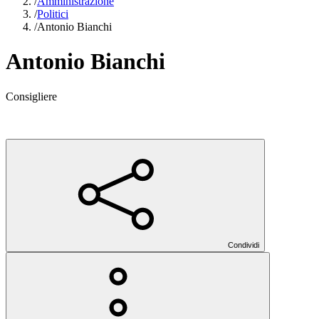
/
Amministrazione
/
Politici
/
Antonio Bianchi
Antonio Bianchi
Consigliere
Condividi