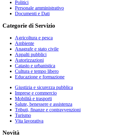
Politici
Personale amministrativo
Documenti e Dati
Categorie di Servizio
Agricoltura e pesca
Ambiente
Anagrafe e stato civile
Appalti pubblici
Autorizzazioni
Catasto e urbanistica
Cultura e tempo libero
Educazione e formazione
Giustizia e sicurezza pubblica
Imprese e commercio
Mobilità e trasporti
Salute, benessere e assistenza
Tributi, finanze e contravvenzioni
Turismo
Vita lavorativa
Novità