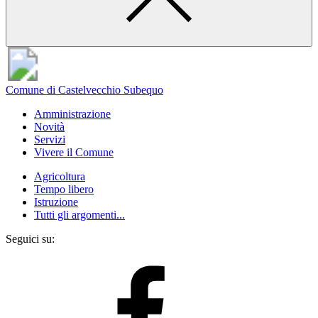
Comune di Castelvecchio Subequo
Amministrazione
Novità
Servizi
Vivere il Comune
Agricoltura
Tempo libero
Istruzione
Tutti gli argomenti...
Seguici su: