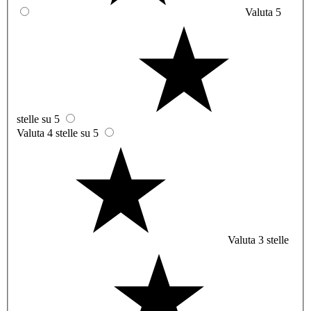
Valuta 5
stelle su 5
Valuta 4 stelle su 5
Valuta 3 stelle