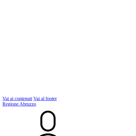
Vai ai contenuti
Vai al footer
Regione Abruzzo