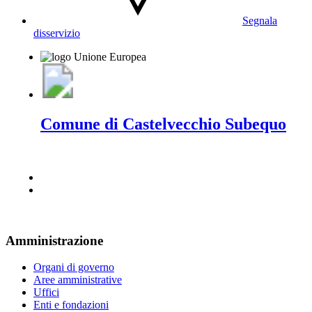
Segnala
disservizio
Comune di Castelvecchio Subequo
Amministrazione
Organi di governo
Aree amministrative
Uffici
Enti e fondazioni