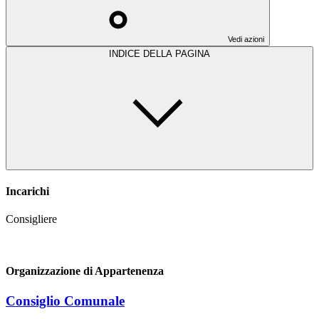
Vedi azioni
INDICE DELLA PAGINA
Incarichi
Consigliere
Organizzazione di Appartenenza
Consiglio Comunale