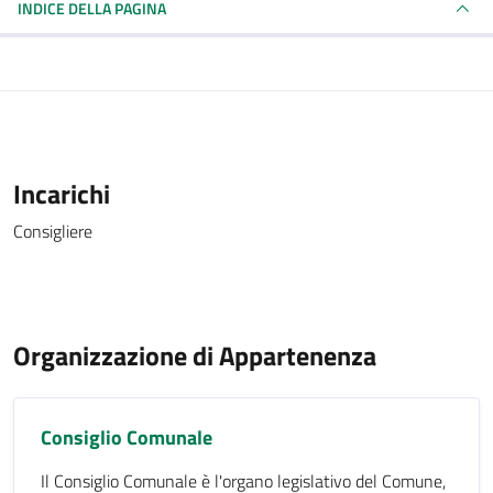
INDICE DELLA PAGINA
Incarichi
Consigliere
Organizzazione di Appartenenza
Consiglio Comunale
Il Consiglio Comunale è l'organo legislativo del Comune,