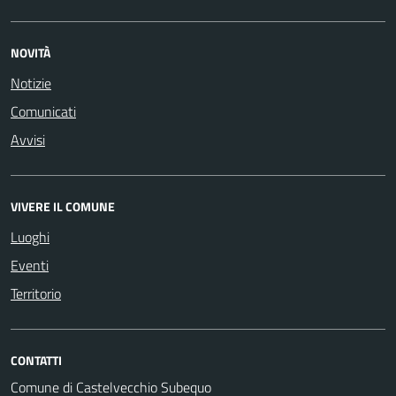
NOVITÀ
Notizie
Comunicati
Avvisi
VIVERE IL COMUNE
Luoghi
Eventi
Territorio
CONTATTI
Comune di Castelvecchio Subequo