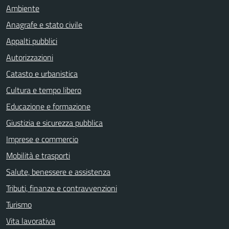
Ambiente
Anagrafe e stato civile
Appalti pubblici
Autorizzazioni
Catasto e urbanistica
Cultura e tempo libero
Educazione e formazione
Giustizia e sicurezza pubblica
Imprese e commercio
Mobilità e trasporti
Salute, benessere e assistenza
Tributi, finanze e contravvenzioni
Turismo
Vita lavorativa