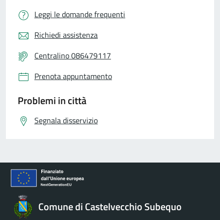
Leggi le domande frequenti
Richiedi assistenza
Centralino 086479117
Prenota appuntamento
Problemi in città
Segnala disservizio
Comune di Castelvecchio Subequo