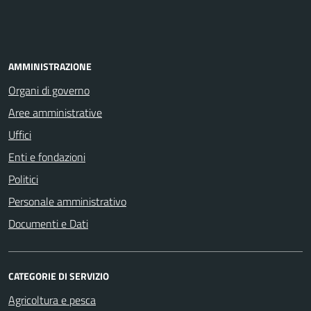
AMMINISTRAZIONE
Organi di governo
Aree amministrative
Uffici
Enti e fondazioni
Politici
Personale amministrativo
Documenti e Dati
CATEGORIE DI SERVIZIO
Agricoltura e pesca