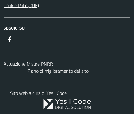
Cookie Policy (UE)
SEGUICI SU
Facebook
Attuazione Misure PNRR
Piano di miglioramento del sito
Sito web a cura di Yes I Code