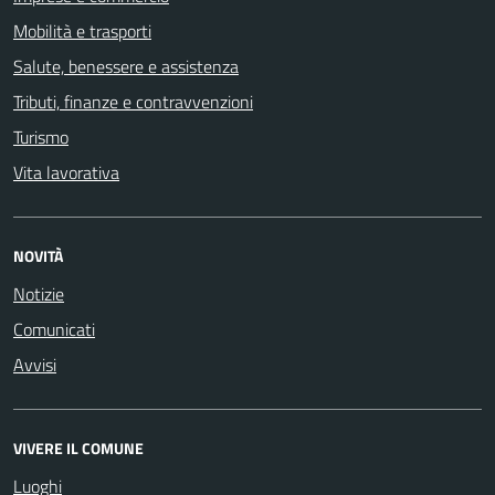
Mobilità e trasporti
Salute, benessere e assistenza
Tributi, finanze e contravvenzioni
Turismo
Vita lavorativa
NOVITÀ
Notizie
Comunicati
Avvisi
VIVERE IL COMUNE
Luoghi