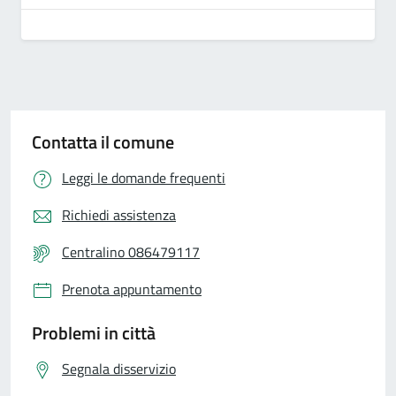
Contatta il comune
Leggi le domande frequenti
Richiedi assistenza
Centralino 086479117
Prenota appuntamento
Problemi in città
Segnala disservizio