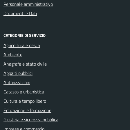
Personale amministrativo
Documenti e Dati
CATEGORIE DI SERVIZIO
Agricoltura e pesca
Ambiente
Anagrafe e stato civile
Appalti pubblici
Autorizzazioni
Catasto e urbanistica
Cultura e tempo libero
Educazione e formazione
Giustizia e sicurezza pubblica
Imprese e commercio