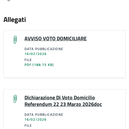
Allegati
AVVISO VOTO DOMICILIARE
DATA PUBBLICAZIONE
16/02/2026
FILE
PDF
(188.75 KB)
Dichiarazione Di Voto Domicilio
Referendum 22 23 Marzo 2026doc
DATA PUBBLICAZIONE
16/02/2026
FILE