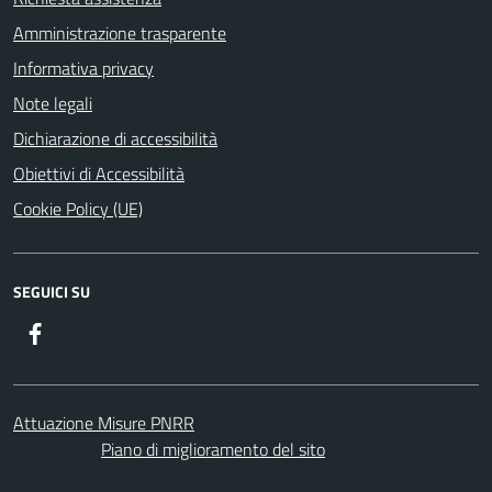
Amministrazione trasparente
Informativa privacy
Note legali
Dichiarazione di accessibilità
Obiettivi di Accessibilità
Cookie Policy (UE)
SEGUICI SU
Facebook
Attuazione Misure PNRR
Piano di miglioramento del sito