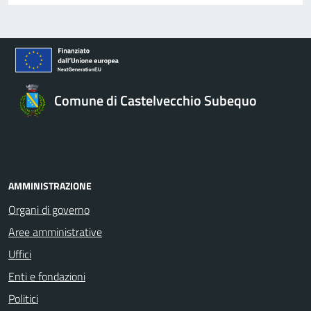
Comune di Castelvecchio Subequo
AMMINISTRAZIONE
Organi di governo
Aree amministrative
Uffici
Enti e fondazioni
Politici