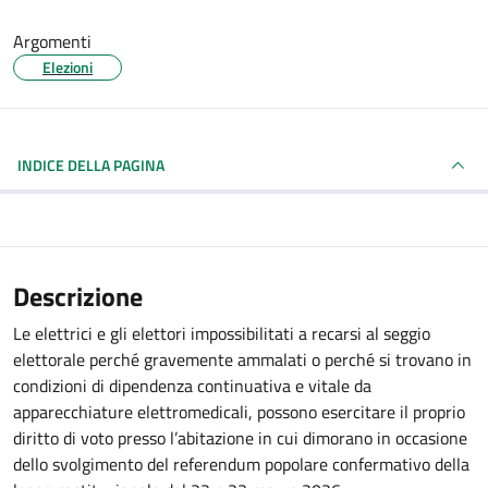
Argomenti
Elezioni
INDICE DELLA PAGINA
Descrizione
Le elettrici e gli elettori impossibilitati a recarsi al seggio
elettorale perché gravemente ammalati o perché si trovano in
condizioni di dipendenza continuativa e vitale da
apparecchiature elettromedicali, possono esercitare il proprio
diritto di voto presso l’abitazione in cui dimorano in occasione
dello svolgimento del referendum popolare confermativo della