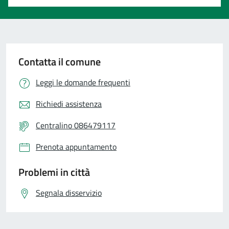
Contatta il comune
Leggi le domande frequenti
Richiedi assistenza
Centralino 086479117
Prenota appuntamento
Problemi in città
Segnala disservizio