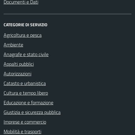
Documenti e Dati
CATEGORIE DI SERVIZIO
Agricoltura e pesca
Ambiente
Anagrafe e stato civile
Appalti pubblici
Autorizzazioni
Catasto e urbanistica
Cultura e tempo libero
Educazione e formazione
Giustizia e sicurezza pubblica
Imprese e commercio
Mobilità e trasporti