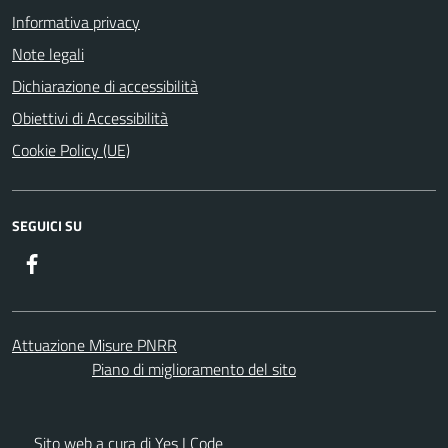
Informativa privacy
Note legali
Dichiarazione di accessibilità
Obiettivi di Accessibilità
Cookie Policy (UE)
SEGUICI SU
Facebook
Attuazione Misure PNRR
Piano di miglioramento del sito
Sito web a cura di Yes I Code