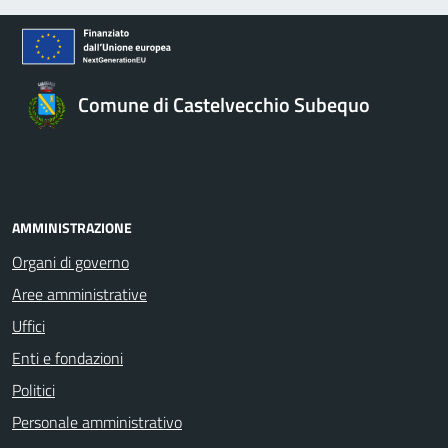
Comune di Castelvecchio Subequo
AMMINISTRAZIONE
Organi di governo
Aree amministrative
Uffici
Enti e fondazioni
Politici
Personale amministrativo