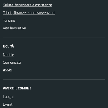
Salute, benessere e assistenza
Tributi, finanze e contravvenzioni
Turismo
Vita lavorativa
NOVITÀ
Notizie
Comunicati
Avvisi
VIVERE IL COMUNE
Luoghi
Eventi